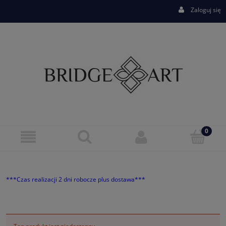
Zaloguj się
***Czas realizacji 2 dni robocze plus dostawa***