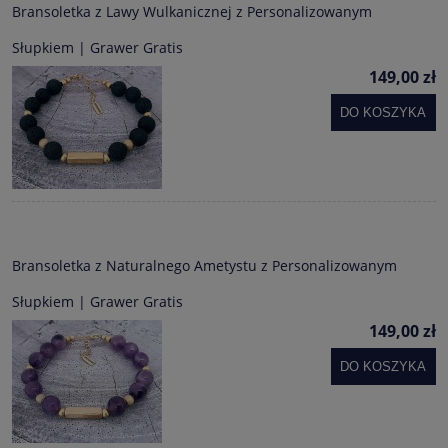
Bransoletka z Lawy Wulkanicznej z Personalizowanym
Słupkiem | Grawer Gratis
149,00 zł
DO KOSZYKA
Bransoletka z Naturalnego Ametystu z Personalizowanym
Słupkiem | Grawer Gratis
149,00 zł
DO KOSZYKA