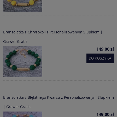
Bransoletka z Chryzokoli z Personalizowanym Słupkiem |
Grawer Gratis
149,00 zł
DO KOSZYKA
Bransoletka z Błękitnego Kwarcu z Personalizowanym Słupkiem
| Grawer Gratis
149,00 zł