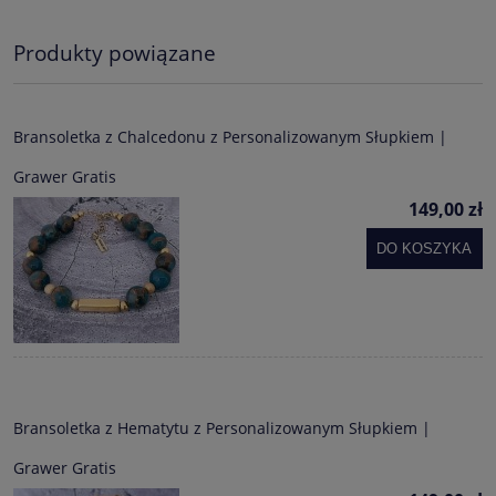
Produkty powiązane
Bransoletka z Chalcedonu z Personalizowanym Słupkiem |
Grawer Gratis
149,00 zł
DO KOSZYKA
Bransoletka z Hematytu z Personalizowanym Słupkiem |
Grawer Gratis