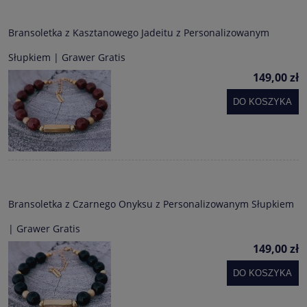
Bransoletka z Kasztanowego Jadeitu z Personalizowanym
Słupkiem | Grawer Gratis
149,00 zł
DO KOSZYKA
Bransoletka z Czarnego Onyksu z Personalizowanym Słupkiem
| Grawer Gratis
149,00 zł
DO KOSZYKA