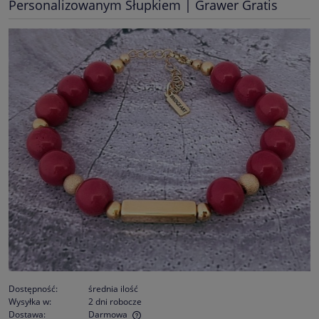
Personalizowanym Słupkiem | Grawer Gratis
Dostępność:
średnia ilość
Wysyłka w:
2 dni robocze
Dostawa:
Darmowa