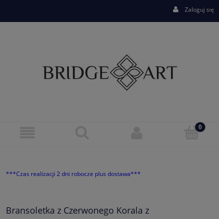
Zaloguj się
***Czas realizacji 2 dni robocze plus dostawa***
Bransoletka z Czerwonego Korala z