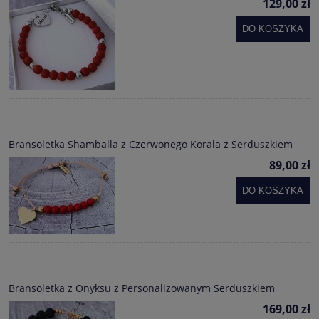
129,00 zł
DO KOSZYKA
Bransoletka Shamballa z Czerwonego Korala z Serduszkiem
89,00 zł
DO KOSZYKA
Bransoletka z Onyksu z Personalizowanym Serduszkiem
169,00 zł