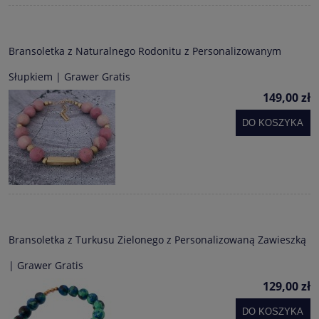
Bransoletka z Naturalnego Rodonitu z Personalizowanym
Słupkiem | Grawer Gratis
149,00 zł
DO KOSZYKA
Bransoletka z Turkusu Zielonego z Personalizowaną Zawieszką
| Grawer Gratis
129,00 zł
DO KOSZYKA