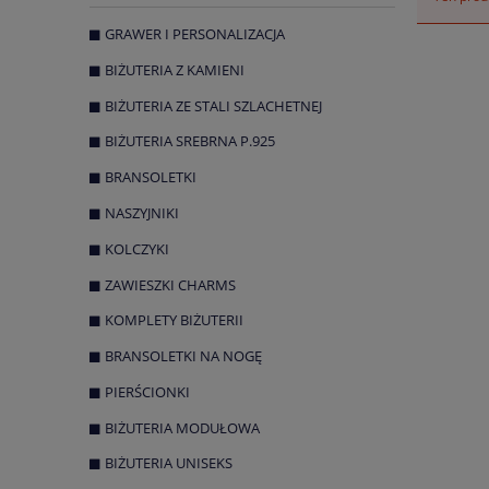
GRAWER I PERSONALIZACJA
BIŻUTERIA Z KAMIENI
BIŻUTERIA ZE STALI SZLACHETNEJ
BIŻUTERIA SREBRNA P.925
BRANSOLETKI
NASZYJNIKI
KOLCZYKI
ZAWIESZKI CHARMS
KOMPLETY BIŻUTERII
BRANSOLETKI NA NOGĘ
PIERŚCIONKI
BIŻUTERIA MODUŁOWA
BIŻUTERIA UNISEKS