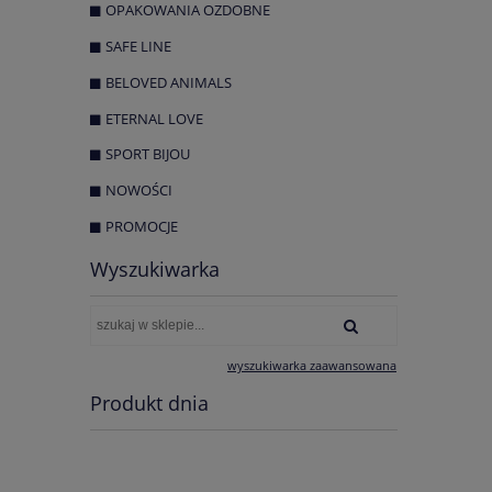
OPAKOWANIA OZDOBNE
SAFE LINE
BELOVED ANIMALS
ETERNAL LOVE
SPORT BIJOU
NOWOŚCI
PROMOCJE
Wyszukiwarka
wyszukiwarka zaawansowana
Produkt dnia