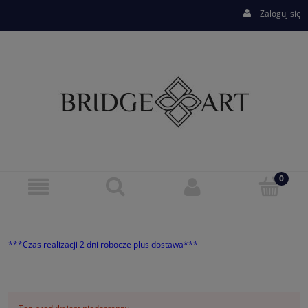
Zaloguj się
***Czas realizacji 2 dni robocze plus dostawa***