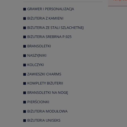
GRAWER I PERSONALIZACJA
BIŻUTERIA Z KAMIENI
BIŻUTERIA ZE STALI SZLACHETNEJ
BIŻUTERIA SREBRNA P.925
BRANSOLETKI
NASZYJNIKI
KOLCZYKI
ZAWIESZKI CHARMS
KOMPLETY BIŻUTERII
BRANSOLETKI NA NOGĘ
PIERŚCIONKI
BIŻUTERIA MODUŁOWA
BIŻUTERIA UNISEKS