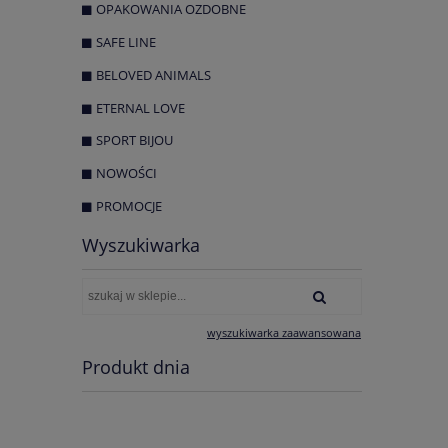
OPAKOWANIA OZDOBNE
SAFE LINE
BELOVED ANIMALS
ETERNAL LOVE
SPORT BIJOU
NOWOŚCI
PROMOCJE
Wyszukiwarka
wyszukiwarka zaawansowana
Produkt dnia