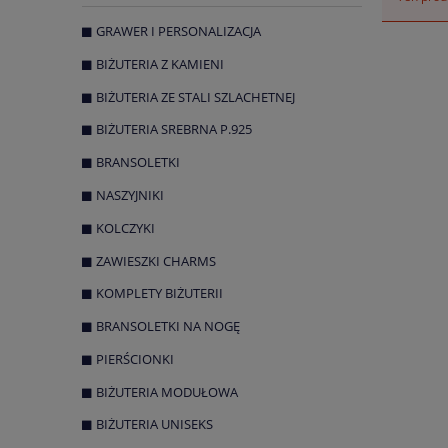
GRAWER I PERSONALIZACJA
BIŻUTERIA Z KAMIENI
BIŻUTERIA ZE STALI SZLACHETNEJ
BIŻUTERIA SREBRNA P.925
BRANSOLETKI
NASZYJNIKI
KOLCZYKI
ZAWIESZKI CHARMS
KOMPLETY BIŻUTERII
BRANSOLETKI NA NOGĘ
PIERŚCIONKI
BIŻUTERIA MODUŁOWA
BIŻUTERIA UNISEKS