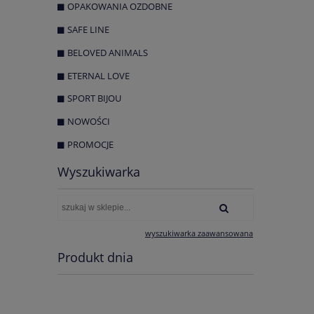
OPAKOWANIA OZDOBNE
SAFE LINE
BELOVED ANIMALS
ETERNAL LOVE
SPORT BIJOU
NOWOŚCI
PROMOCJE
Wyszukiwarka
wyszukiwarka zaawansowana
Produkt dnia