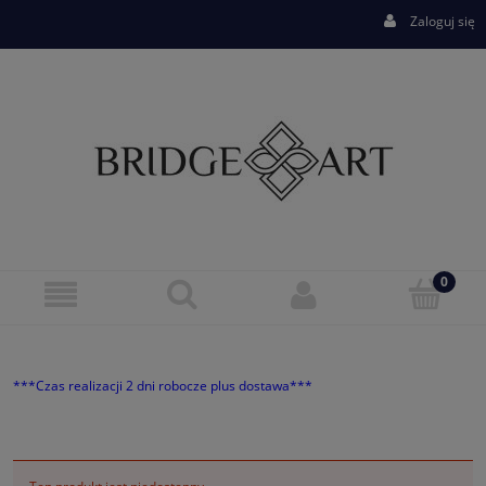
Zaloguj się
***Czas realizacji 2 dni robocze plus dostawa***