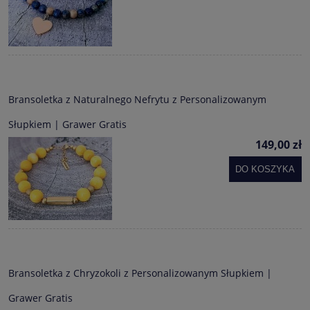
Bransoletka z Naturalnego Nefrytu z Personalizowanym
Słupkiem | Grawer Gratis
149,00 zł
DO KOSZYKA
Bransoletka z Chryzokoli z Personalizowanym Słupkiem |
Grawer Gratis