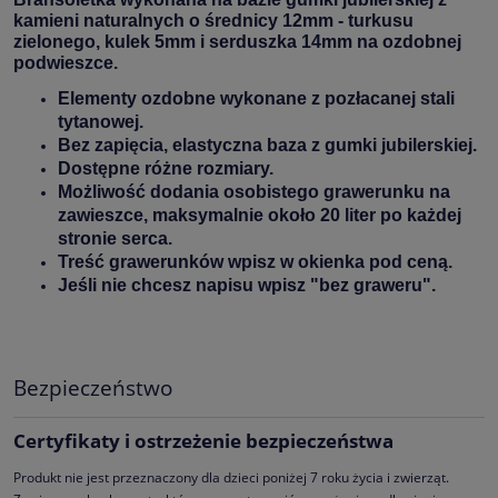
kamieni naturalnych o średnicy 12mm - turkusu
zielonego, kulek 5mm i serduszka 14mm na ozdobnej
podwieszce.
Elementy ozdobne wykonane z pozłacanej stali
tytanowej.
Bez zapięcia, elastyczna baza z gumki jubilerskiej.
Dostępne różne rozmiary.
Możliwość dodania osobistego grawerunku na
zawieszce, maksymalnie około 20 liter po każdej
stronie serca.
Treść grawerunków wpisz w okienka pod ceną.
Jeśli nie chcesz napisu wpisz "bez graweru".
Bezpieczeństwo
Certyfikaty i ostrzeżenie bezpieczeństwa
Produkt nie jest przeznaczony dla dzieci poniżej 7 roku życia i zwierząt.