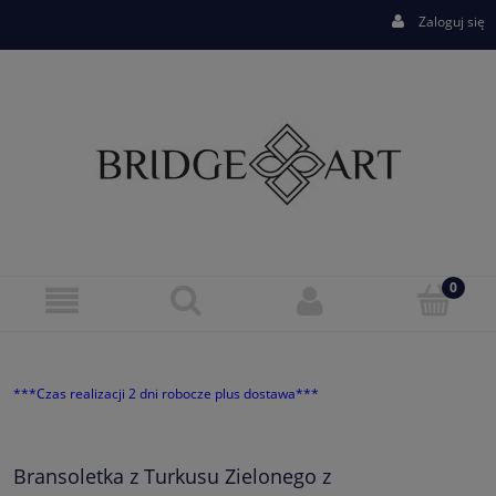
Zaloguj się
***Czas realizacji 2 dni robocze plus dostawa***
Bransoletka z Turkusu Zielonego z