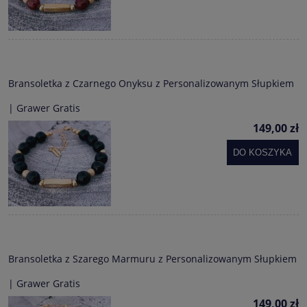
Bransoletka z Czarnego Onyksu z Personalizowanym Słupkiem
| Grawer Gratis
149,00 zł
DO KOSZYKA
Bransoletka z Szarego Marmuru z Personalizowanym Słupkiem
| Grawer Gratis
149,00 zł