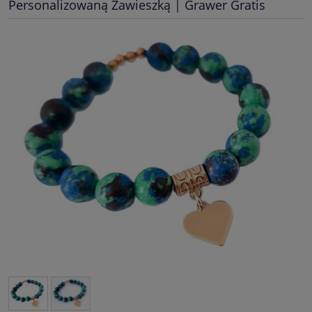
Personalizowaną Zawieszką | Grawer Gratis