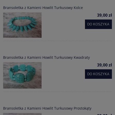
Bransoletka z Kamieni Howlit Turkusowy Kolce
39,00 zł
DO KOSZYKA
Bransoletka z Kamieni Howlit Turkusowy Kwadraty
39,00 zł
DO KOSZYKA
Bransoletka z Kamieni Howlit Turkusowy Prostokąty