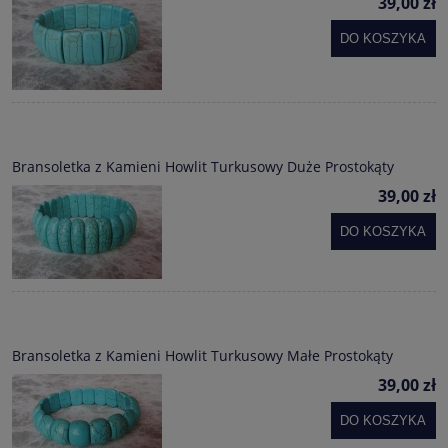
39,00 zł
DO KOSZYKA
Bransoletka z Kamieni Howlit Turkusowy Duże Prostokąty
39,00 zł
DO KOSZYKA
Bransoletka z Kamieni Howlit Turkusowy Małe Prostokąty
39,00 zł
DO KOSZYKA