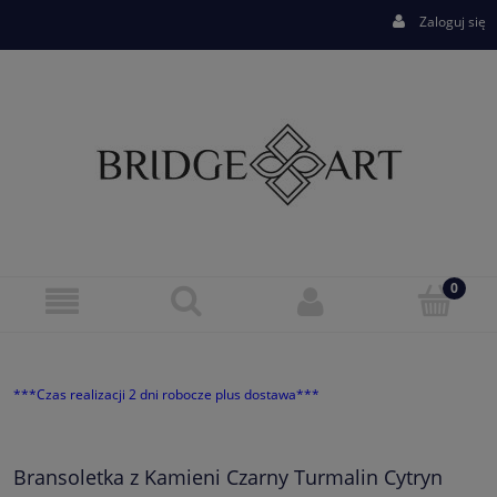
Zaloguj się
***Czas realizacji 2 dni robocze plus dostawa***
Bransoletka z Kamieni Czarny Turmalin Cytryn