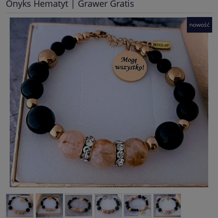
Onyks Hematyt | Grawer Gratis
nowość