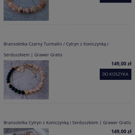
Bransoletka Czarny Turmalin / Cytryn z Koniczynką i
Serduszkiem | Grawer Gratis
149,00 zł
DO KOSZYKA
Bransoletka Cytryn z Koniczynką i Serduszkiem | Grawer Gratis
149,00 zł