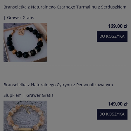
Bransoletka z Naturalnego Czarnego Turmalinu z Serduszkiem
| Grawer Gratis
169,00 zł
DO KOSZYKA
Bransoletka z Naturalnego Cytrynu z Personalizowanym
Słupkiem | Grawer Gratis
149,00 zł
DO KOSZYKA