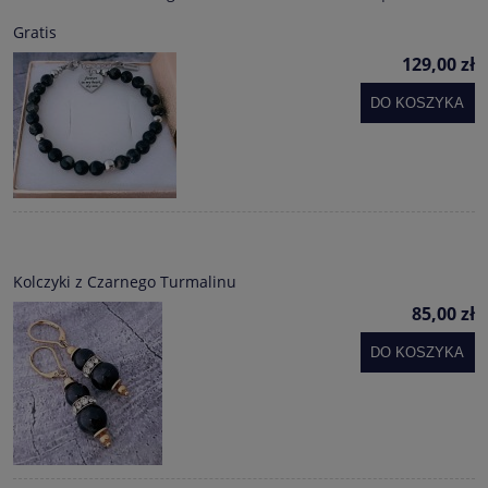
Gratis
129,00 zł
DO KOSZYKA
Kolczyki z Czarnego Turmalinu
85,00 zł
DO KOSZYKA