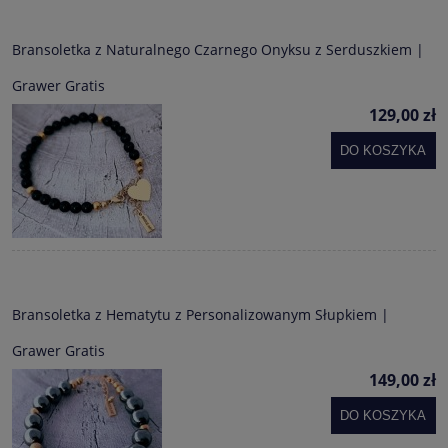
Bransoletka z Naturalnego Czarnego Onyksu z Serduszkiem |
Grawer Gratis
129,00 zł
DO KOSZYKA
Bransoletka z Hematytu z Personalizowanym Słupkiem |
Grawer Gratis
149,00 zł
DO KOSZYKA