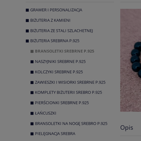
GRAWER I PERSONALIZACJA
BIŻUTERIA Z KAMIENI
BIŻUTERIA ZE STALI SZLACHETNEJ
BIŻUTERIA SREBRNA P.925
BRANSOLETKI SREBRNE P.925
NASZYJNIKI SREBRNE P.925
KOLCZYKI SREBRNE P.925
ZAWIESZKI I WISIORKI SREBRNE P.925
KOMPLETY BIŻUTERII SREBRO P.925
PIERŚCIONKI SREBRNE P.925
ŁAŃCUSZKI
BRANSOLETKI NA NOGĘ SREBRO P.925
Opis
PIELĘGNACJA SREBRA