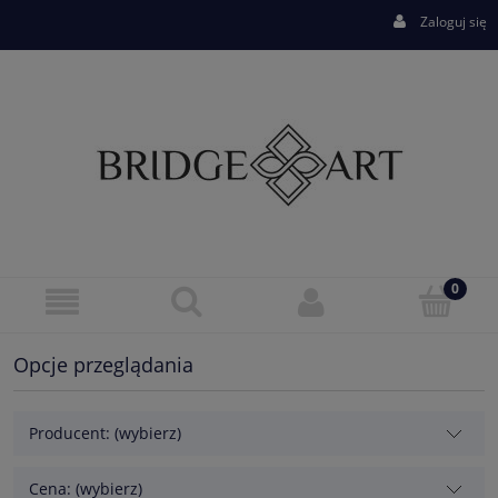
Zaloguj się
Opcje przeglądania
Producent: (wybierz)
Cena: (wybierz)