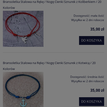
Bransoletka Stalowa na Rękę / Nogę Cienki Sznurek z Koliberkiem / 20
Kolorów
Dostępność:
mała ilość
Wysyłka w:
2 dni robocze
35,00 zł
DO KOSZYKA
Bransoletka Stalowa na Rękę / Nogę Cienki Sznurek z Kotwicą / 20
Kolorów
Dostępność:
średnia ilość
Wysyłka w:
2 dni robocze
35,00 zł
DO KOSZYKA