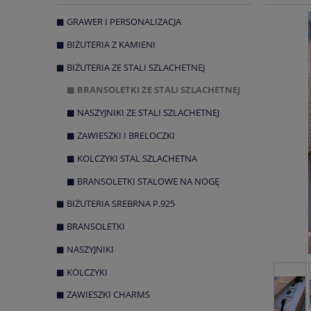
GRAWER I PERSONALIZACJA
BIŻUTERIA Z KAMIENI
BIŻUTERIA ZE STALI SZLACHETNEJ
BRANSOLETKI ZE STALI SZLACHETNEJ
NASZYJNIKI ZE STALI SZLACHETNEJ
ZAWIESZKI I BRELOCZKI
KOLCZYKI STAL SZLACHETNA
BRANSOLETKI STALOWE NA NOGĘ
BIŻUTERIA SREBRNA P.925
BRANSOLETKI
NASZYJNIKI
KOLCZYKI
ZAWIESZKI CHARMS