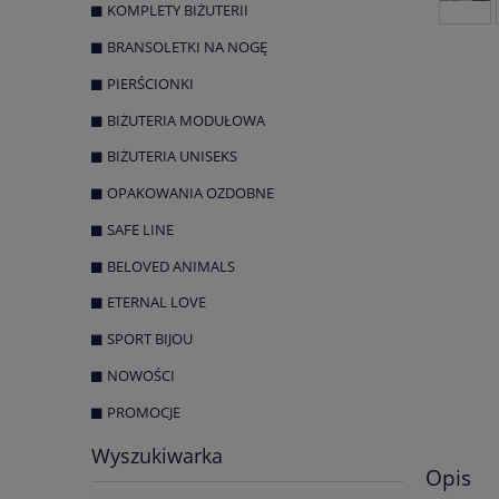
KOMPLETY BIŻUTERII
BRANSOLETKI NA NOGĘ
PIERŚCIONKI
BIŻUTERIA MODUŁOWA
BIŻUTERIA UNISEKS
OPAKOWANIA OZDOBNE
SAFE LINE
BELOVED ANIMALS
ETERNAL LOVE
SPORT BIJOU
NOWOŚCI
PROMOCJE
Wyszukiwarka
Opis