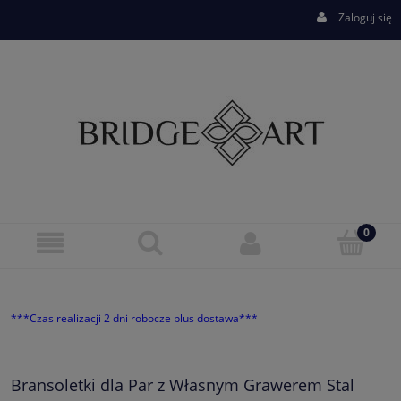
Zaloguj się
***Czas realizacji 2 dni robocze plus dostawa***
Bransoletki dla Par z Własnym Grawerem Stal