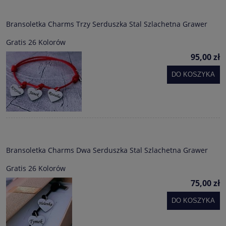
Bransoletka Charms Trzy Serduszka Stal Szlachetna Grawer
Gratis 26 Kolorów
95,00 zł
DO KOSZYKA
Bransoletka Charms Dwa Serduszka Stal Szlachetna Grawer
Gratis 26 Kolorów
75,00 zł
DO KOSZYKA