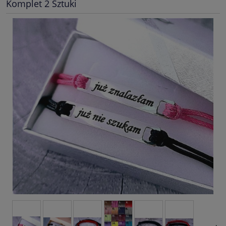
Komplet 2 Sztuki