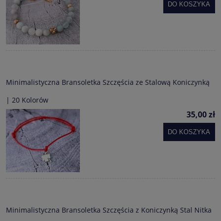
DO KOSZYKA
Minimalistyczna Bransoletka Szczęścia ze Stalową Koniczynką
| 20 Kolorów
35,00 zł
DO KOSZYKA
Minimalistyczna Bransoletka Szczęścia z Koniczynką Stal Nitka