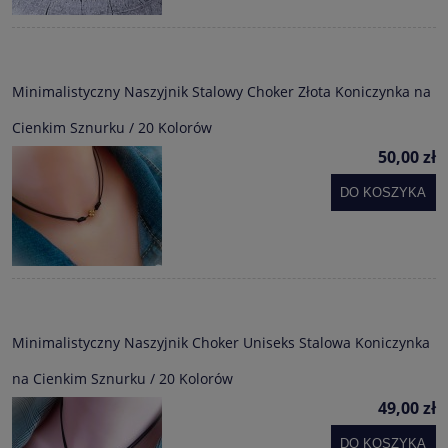
Minimalistyczny Naszyjnik Stalowy Choker Złota Koniczynka na
Cienkim Sznurku / 20 Kolorów
50,00 zł
DO KOSZYKA
Minimalistyczny Naszyjnik Choker Uniseks Stalowa Koniczynka
na Cienkim Sznurku / 20 Kolorów
49,00 zł
DO KOSZYKA