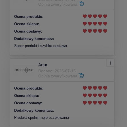
Opinia zweryfikowana
Ocena produktu:
Ocena sklepu:
Ocena dostawy:
Dodatkowy komentarz:
Super produkt i szybka dostawa
Artur
Dodano: 2026-07-15
Opinia zweryfikowana
Ocena produktu:
Ocena sklepu:
Ocena dostawy:
Dodatkowy komentarz:
Produkt spełnił moje oczekiwania