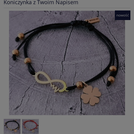
Koniczynka z Twoim Napisem
nowość