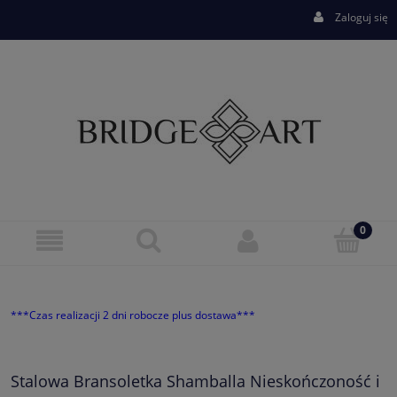
Zaloguj się
***Czas realizacji 2 dni robocze plus dostawa***
Stalowa Bransoletka Shamballa Nieskończoność i