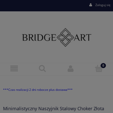
Zaloguj się
***Czas realizacji 2 dni robocze plus dostawa***
Minimalistyczny Naszyjnik Stalowy Choker Złota