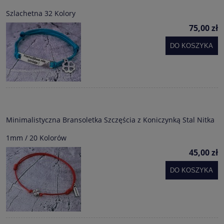
Szlachetna 32 Kolory
75,00 zł
DO KOSZYKA
Minimalistyczna Bransoletka Szczęścia z Koniczynką Stal Nitka
1mm / 20 Kolorów
45,00 zł
DO KOSZYKA