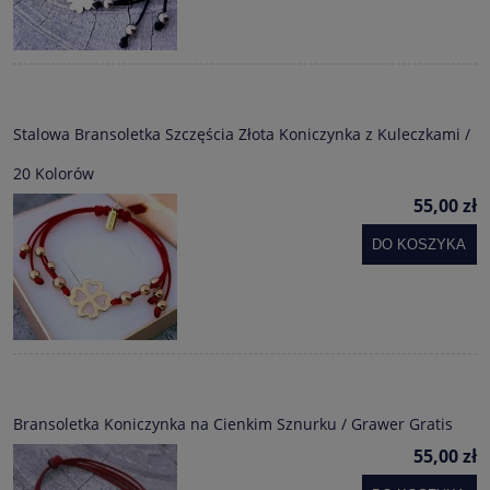
Stalowa Bransoletka Szczęścia Złota Koniczynka z Kuleczkami /
20 Kolorów
55,00 zł
DO KOSZYKA
Bransoletka Koniczynka na Cienkim Sznurku / Grawer Gratis
55,00 zł