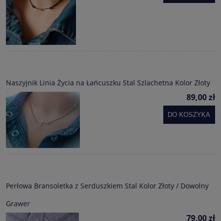
Naszyjnik Linia Życia na Łańcuszku Stal Szlachetna Kolor Złoty
89,00 zł
DO KOSZYKA
Perłowa Bransoletka z Serduszkiem Stal Kolor Złoty / Dowolny
Grawer
79,00 zł