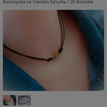
Koniczynka na Cienkim Sznurku / 20 Kolorów