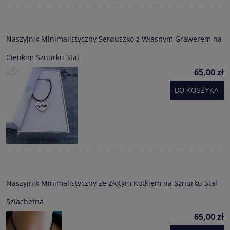
Naszyjnik Minimalistyczny Serduszko z Własnym Grawerem na
Cienkim Sznurku Stal
65,00 zł
DO KOSZYKA
Naszyjnik Minimalistyczny ze Złotym Kotkiem na Sznurku Stal
Szlachetna
65,00 zł