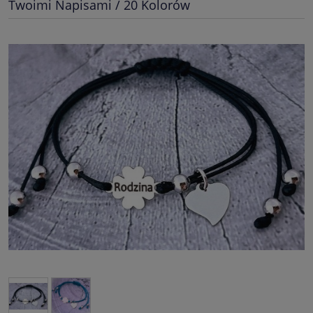
Twoimi Napisami / 20 Kolorów