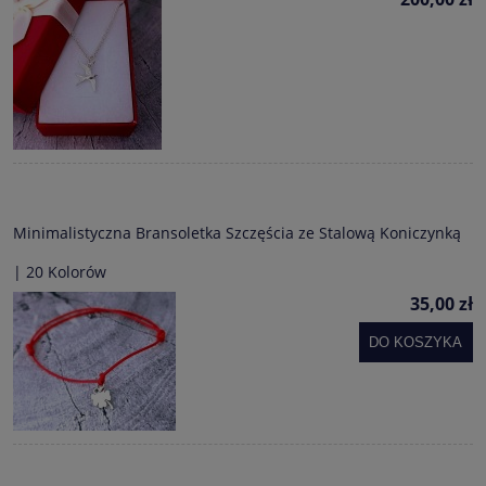
Minimalistyczna Bransoletka Szczęścia ze Stalową Koniczynką
| 20 Kolorów
35,00 zł
DO KOSZYKA