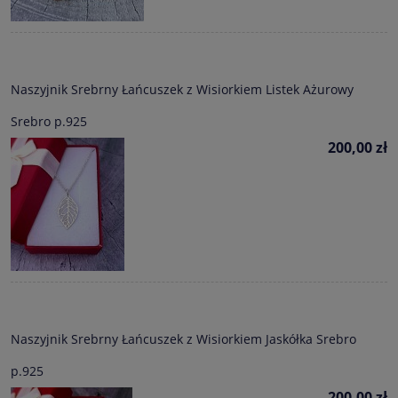
Naszyjnik Srebrny Łańcuszek z Wisiorkiem Listek Ażurowy
Srebro p.925
200,00 zł
Naszyjnik Srebrny Łańcuszek z Wisiorkiem Jaskółka Srebro
p.925
200,00 zł