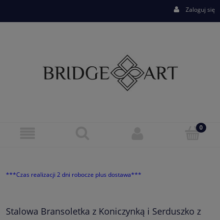
Zaloguj się
***Czas realizacji 2 dni robocze plus dostawa***
Stalowa Bransoletka z Koniczynką i Serduszko z