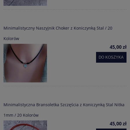
Minimalistyczny Naszyjnik Choker z Koniczynką Stal / 20
Kolorów
45,00 zł
DO KOSZYKA
Minimalistyczna Bransoletka Szczęścia z Koniczynką Stal Nitka
1mm / 20 Kolorów
45,00 zł