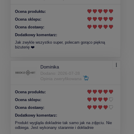
Ocena produktu:
Ocena sklepu:
Ocena dostawy:
Dodatkowy komentarz:
Jak zwykle wszystko super, polecam gorąco piękną
biżuterię ❤️
Dominika
Dodano: 2026-07-28
Opinia zweryfikowana
Ocena produktu:
Ocena sklepu:
Ocena dostawy:
Dodatkowy komentarz:
Produkt wygląda dokladnie tak samo jak na zdjęciu. Nie
odbiega. Jest wykonany starannie i dokładnie