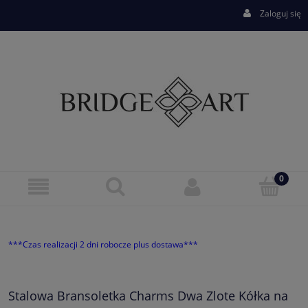
Zaloguj się
***Czas realizacji 2 dni robocze plus dostawa***
Stalowa Bransoletka Charms Dwa Zlote Kółka na