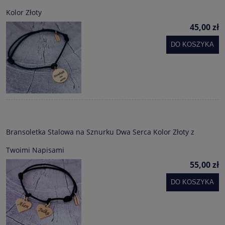
Kolor Złoty
45,00 zł
DO KOSZYKA
Bransoletka Stalowa na Sznurku Dwa Serca Kolor Złoty z
Twoimi Napisami
55,00 zł
DO KOSZYKA