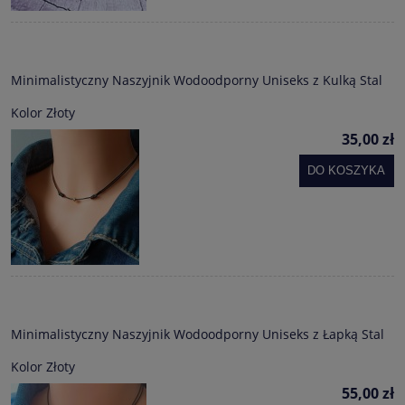
Minimalistyczny Naszyjnik Wodoodporny Uniseks z Kulką Stal
Kolor Złoty
35,00 zł
DO KOSZYKA
Minimalistyczny Naszyjnik Wodoodporny Uniseks z Łapką Stal
Kolor Złoty
55,00 zł