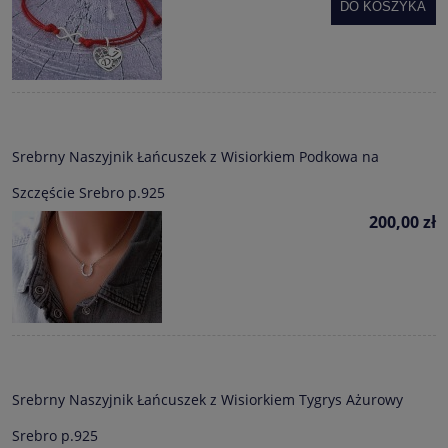
DO KOSZYKA
Srebrny Naszyjnik Łańcuszek z Wisiorkiem Podkowa na
Szczęście Srebro p.925
200,00 zł
Srebrny Naszyjnik Łańcuszek z Wisiorkiem Tygrys Ażurowy
Srebro p.925