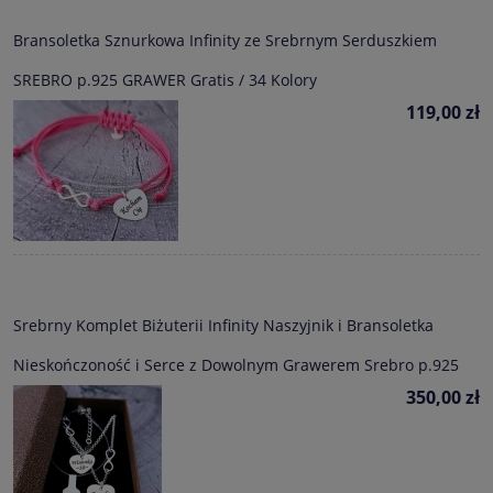
Bransoletka Sznurkowa Infinity ze Srebrnym Serduszkiem
SREBRO p.925 GRAWER Gratis / 34 Kolory
119,00 zł
Srebrny Komplet Biżuterii Infinity Naszyjnik i Bransoletka
Nieskończoność i Serce z Dowolnym Grawerem Srebro p.925
350,00 zł