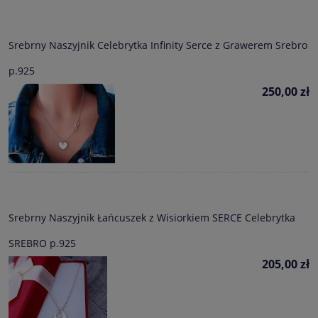
Srebrny Naszyjnik Celebrytka Infinity Serce z Grawerem Srebro
p.925
250,00 zł
Srebrny Naszyjnik Łańcuszek z Wisiorkiem SERCE Celebrytka
SREBRO p.925
205,00 zł