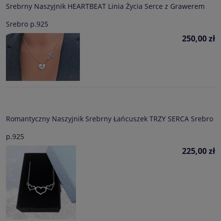
Srebrny Naszyjnik HEARTBEAT Linia Życia Serce z Grawerem
Srebro p.925
250,00 zł
Romantyczny Naszyjnik Srebrny Łańcuszek TRZY SERCA Srebro
p.925
225,00 zł