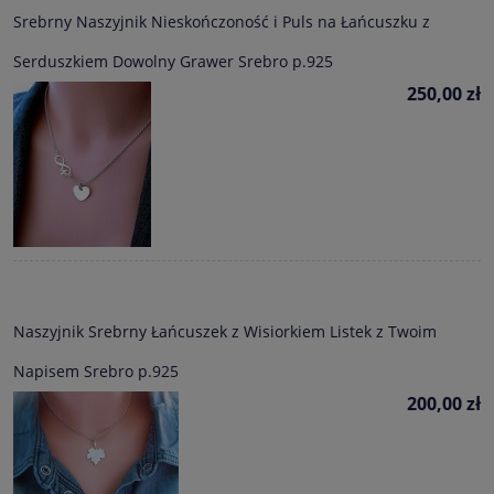
Srebrny Naszyjnik Nieskończoność i Puls na Łańcuszku z
Serduszkiem Dowolny Grawer Srebro p.925
250,00 zł
Naszyjnik Srebrny Łańcuszek z Wisiorkiem Listek z Twoim
Napisem Srebro p.925
200,00 zł