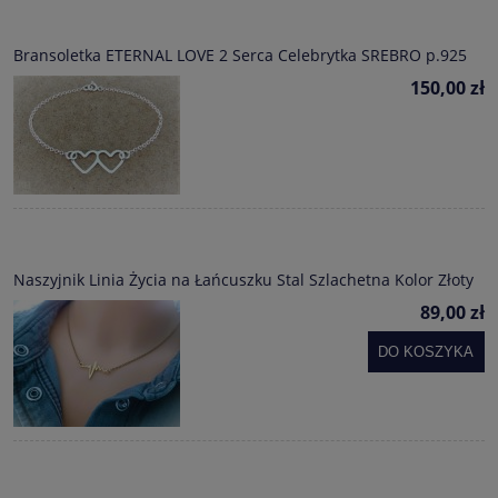
Bransoletka ETERNAL LOVE 2 Serca Celebrytka SREBRO p.925
150,00 zł
Naszyjnik Linia Życia na Łańcuszku Stal Szlachetna Kolor Złoty
89,00 zł
DO KOSZYKA