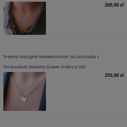
200,00 zł
Srebrny Naszyjnik Nieskończoność na Łańcuszku z
Serduszkiem Dowolny Grawer Srebro p.925
250,00 zł