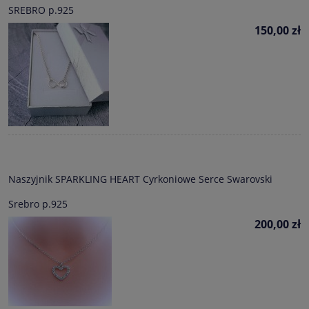
SREBRO p.925
150,00 zł
Naszyjnik SPARKLING HEART Cyrkoniowe Serce Swarovski
Srebro p.925
200,00 zł