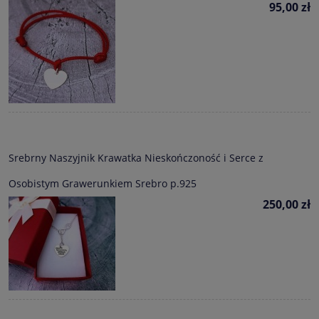
95,00 zł
Srebrny Naszyjnik Krawatka Nieskończoność i Serce z
Osobistym Grawerunkiem Srebro p.925
250,00 zł