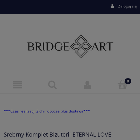
Zaloguj się
***Czas realizacji 2 dni robocze plus dostawa***
Srebrny Komplet Biżuterii ETERNAL LOVE