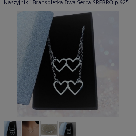
Naszyjnik i Bransoletka Dwa Serca SREBRO p.925