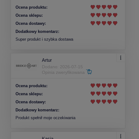
Ocena produktu:
Ocena sklepu:
Ocena dostawy:
Dodatkowy komentarz:
Super produkt i szybka dostawa
Artur
Dodano: 2026-07-15
Opinia zweryfikowana
Ocena produktu:
Ocena sklepu:
Ocena dostawy:
Dodatkowy komentarz:
Produkt spełnił moje oczekiwania
Kasia