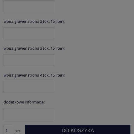
wpisz grawer strona 2 (ok. 15 liter):
wpisz grawer strona 3 (ok. 15 liter):
wpisz grawer strona 4 (ok. 15 liter):
dodatkowe informacje:
DO KOSZYKA
szt.