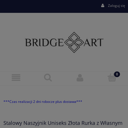
Zaloguj się
***Czas realizacji 2 dni robocze plus dostawa***
Stalowy Naszyjnik Uniseks Złota Rurka z Własnym